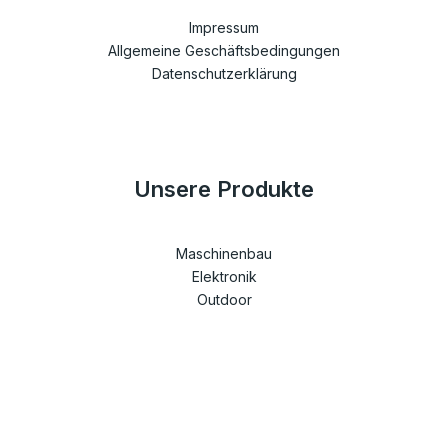
Impressum
Allgemeine Geschäftsbedingungen
Datenschutzerklärung
Unsere Produkte
Maschinenbau
Elektronik
Outdoor