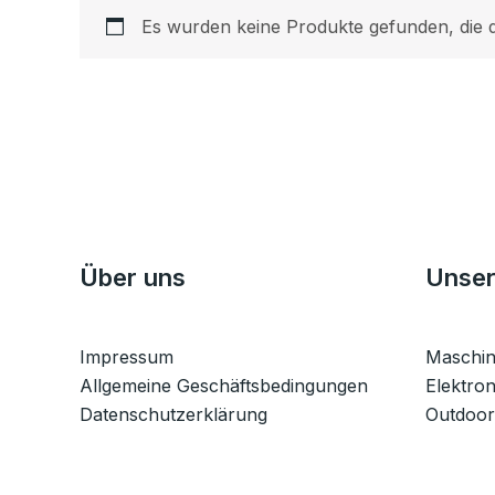
Es wurden keine Produkte gefunden, die 
Über uns
Unser
Impressum
Maschi
Allgemeine Geschäftsbedingungen
Elektron
Datenschutzerklärung
Outdoor