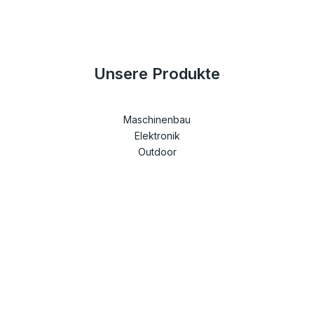
Unsere Produkte
Maschinenbau
Elektronik
Outdoor