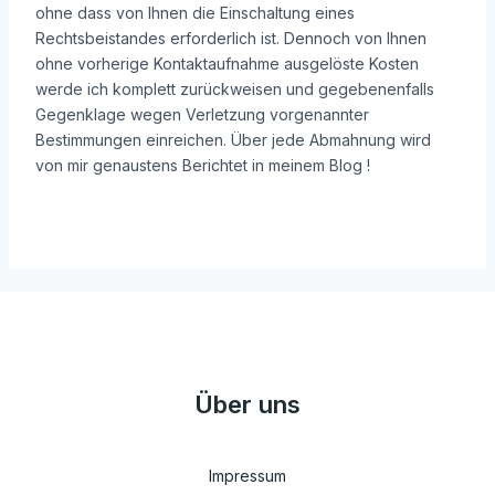
ohne dass von Ihnen die Einschaltung eines
Rechtsbeistandes erforderlich ist. Dennoch von Ihnen
ohne vorherige Kontaktaufnahme ausgelöste Kosten
werde ich komplett zurückweisen und gegebenenfalls
Gegenklage wegen Verletzung vorgenannter
Bestimmungen einreichen. Über jede Abmahnung wird
von mir genaustens Berichtet in meinem Blog !
Über uns
Impressum