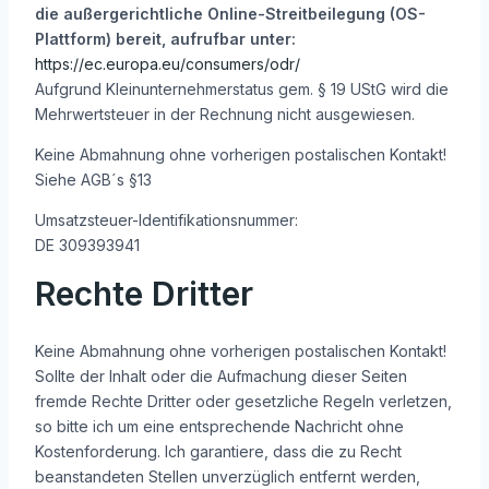
die außergerichtliche Online-Streitbeilegung (OS-
Plattform) bereit, aufrufbar unter:
https://ec.europa.eu/consumers/odr/
Aufgrund Kleinunternehmerstatus gem. § 19 UStG wird die
Mehrwertsteuer in der Rechnung nicht ausgewiesen.
Keine Abmahnung ohne vorherigen postalischen Kontakt!
Siehe AGB´s §13
Umsatzsteuer-Identifikationsnummer:
DE 309393941
Rechte Dritter
Keine Abmahnung ohne vorherigen postalischen Kontakt!
Sollte der Inhalt oder die Aufmachung dieser Seiten
fremde Rechte Dritter oder gesetzliche Regeln verletzen,
so bitte ich um eine entsprechende Nachricht ohne
Kostenforderung. Ich garantiere, dass die zu Recht
beanstandeten Stellen unverzüglich entfernt werden,