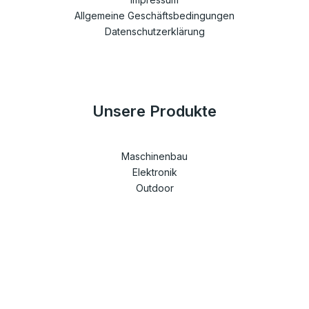
Allgemeine Geschäftsbedingungen
Datenschutzerklärung
Unsere Produkte
Maschinenbau
Elektronik
Outdoor