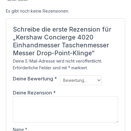
Es gibt noch keine Rezensionen.
Schreibe die erste Rezension für
„Kershaw Concierge 4020
Einhandmesser Taschenmesser
Messer Drop-Point-Klinge“
Deine E-Mail-Adresse wird nicht veröffentlicht.
Erforderliche Felder sind mit
*
markiert
Deine Bewertung
*
Deine Rezension
*
Name
*