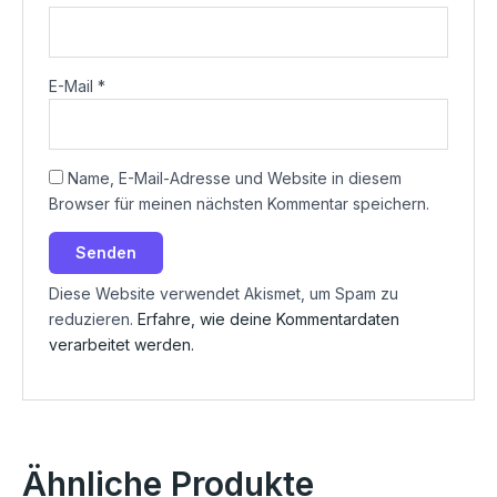
E-Mail
*
Name, E-Mail-Adresse und Website in diesem
Browser für meinen nächsten Kommentar speichern.
Diese Website verwendet Akismet, um Spam zu
reduzieren.
Erfahre, wie deine Kommentardaten
verarbeitet werden.
Ähnliche Produkte