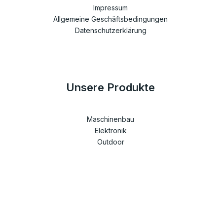
Impressum
Allgemeine Geschäftsbedingungen
Datenschutzerklärung
Unsere Produkte
Maschinenbau
Elektronik
Outdoor