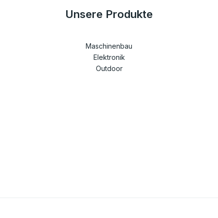
Unsere Produkte
Maschinenbau
Elektronik
Outdoor