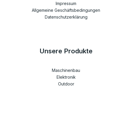
Impressum
Allgemeine Geschäftsbedingungen
Datenschutzerklärung
Unsere Produkte
Maschinenbau
Elektronik
Outdoor