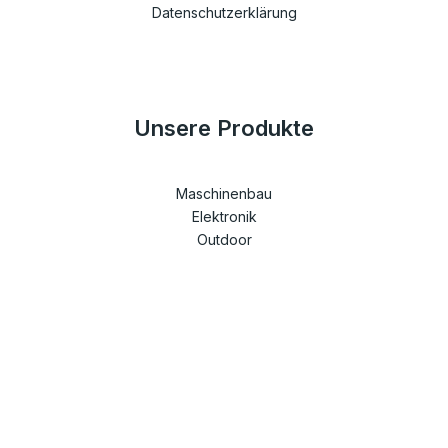
Datenschutzerklärung
Unsere Produkte
Maschinenbau
Elektronik
Outdoor