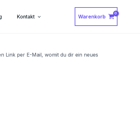
Warenkorb
g
Kontakt
n Link per E-Mail, womit du dir ein neues