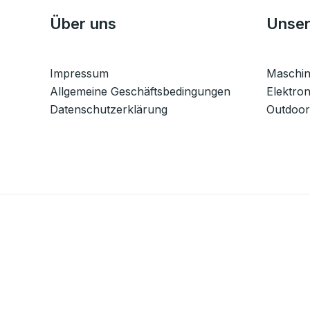
Über uns
Unser
Impressum
Maschi
Allgemeine Geschäftsbedingungen
Elektron
Datenschutzerklärung
Outdoor