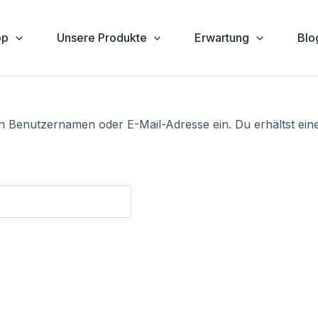
op
Unsere Produkte
Erwartung
Blo
n Benutzernamen oder E-Mail-Adresse ein. Du erhältst eine