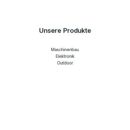
Unsere Produkte
Maschinenbau
Elektronik
Outdoor