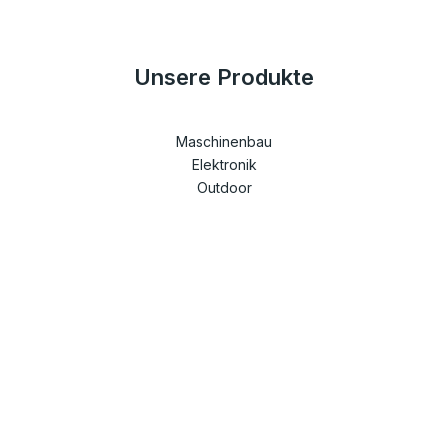
Unsere Produkte
Maschinenbau
Elektronik
Outdoor