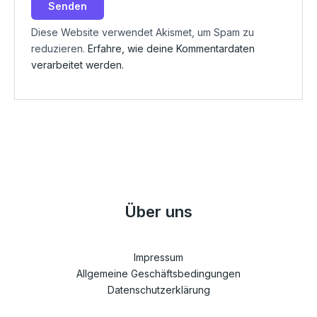
Diese Website verwendet Akismet, um Spam zu
reduzieren.
Erfahre, wie deine Kommentardaten
verarbeitet werden.
Über uns
Impressum
Allgemeine Geschäftsbedingungen
Datenschutzerklärung