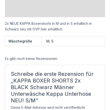
Zusätzliche Informationen
Rezensionen (0)
2x NEUE KAPPA Boxershorts in M und in S erhältlich in
Schwarz neu mit OVP hier erhältlich.
Wäschegröße
M
,
S
Es gibt noch keine Rezensionen.
Schreibe die erste Rezension für
„KAPPA BOXER SHORTS 2x
BLACK Schwarz Männer
Unterwäsche Kappa Unterhose
NEU! S/M“
Deine E-Mail-Adresse wird nicht veröffentlicht.