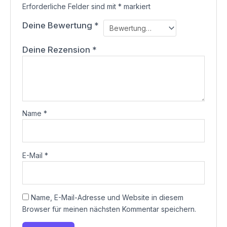
Erforderliche Felder sind mit
*
markiert
Deine Bewertung
*
Deine Rezension
*
Name
*
E-Mail
*
Name, E-Mail-Adresse und Website in diesem
Browser für meinen nächsten Kommentar speichern.