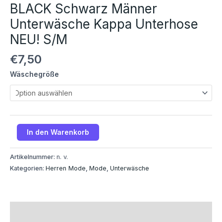
BLACK Schwarz Männer
Unterwäsche Kappa Unterhose
NEU! S/M
€
7,50
Wäschegröße
In den Warenkorb
Artikelnummer:
n. v.
Kategorien:
Herren Mode
,
Mode
,
Unterwäsche
Beschreibung