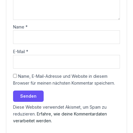
Name
*
E-Mail
*
Name, E-Mail-Adresse und Website in diesem
Browser für meinen nächsten Kommentar speichern.
Diese Website verwendet Akismet, um Spam zu
reduzieren.
Erfahre, wie deine Kommentardaten
verarbeitet werden.