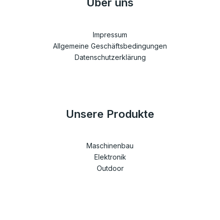
Über uns
Impressum
Allgemeine Geschäftsbedingungen
Datenschutzerklärung
Unsere Produkte
Maschinenbau
Elektronik
Outdoor