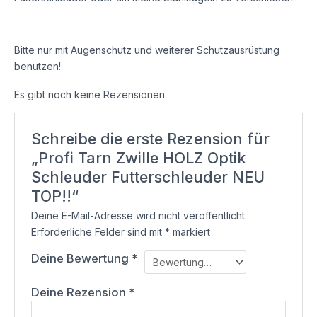
Bitte nur mit Augenschutz und weiterer Schutzausrüstung
benutzen!
Es gibt noch keine Rezensionen.
Schreibe die erste Rezension für
„Profi Tarn Zwille HOLZ Optik
Schleuder Futterschleuder NEU
TOP!!“
Deine E-Mail-Adresse wird nicht veröffentlicht.
Erforderliche Felder sind mit
*
markiert
Deine Bewertung
*
Deine Rezension
*