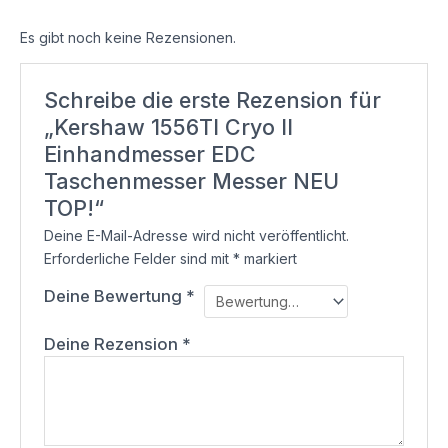
Es gibt noch keine Rezensionen.
Schreibe die erste Rezension für
„Kershaw 1556TI Cryo II
Einhandmesser EDC
Taschenmesser Messer NEU
TOP!“
Deine E-Mail-Adresse wird nicht veröffentlicht.
Erforderliche Felder sind mit
*
markiert
Deine Bewertung
*
Deine Rezension
*