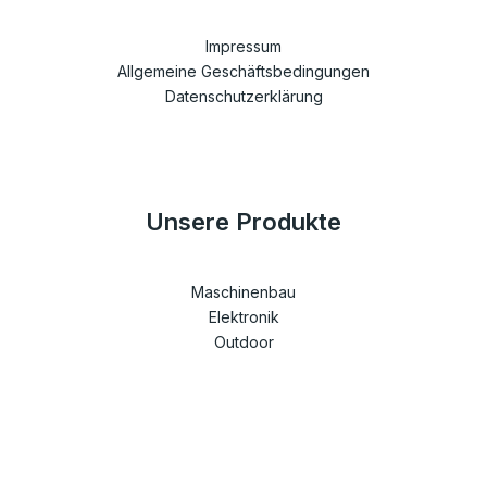
Impressum
Allgemeine Geschäftsbedingungen
Datenschutzerklärung
Unsere Produkte
Maschinenbau
Elektronik
Outdoor