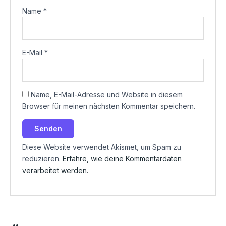
Name
*
E-Mail
*
Name, E-Mail-Adresse und Website in diesem
Browser für meinen nächsten Kommentar speichern.
Diese Website verwendet Akismet, um Spam zu
reduzieren.
Erfahre, wie deine Kommentardaten
verarbeitet werden.