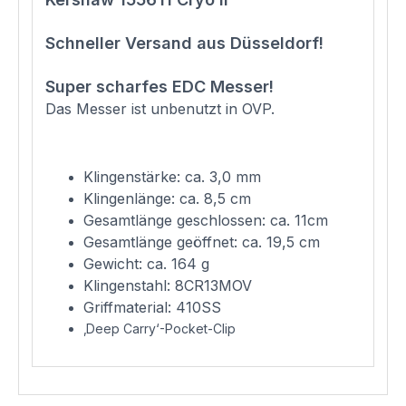
Schneller Versand aus Düsseldorf!
Super scharfes EDC Messer!
Das Messer ist unbenutzt in OVP.
Klingenstärke: ca. 3,0 mm
Klingenlänge: ca. 8,5 cm
Gesamtlänge geschlossen: ca. 11cm
Gesamtlänge geöffnet: ca. 19,5 cm
Gewicht: ca. 164 g
Klingenstahl: 8CR13MOV
Griffmaterial: 410SS
‚Deep Carry‘-Pocket-Clip