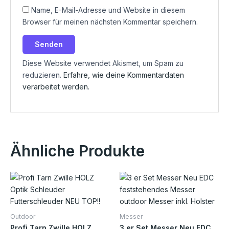
Name, E-Mail-Adresse und Website in diesem
Browser für meinen nächsten Kommentar speichern.
Diese Website verwendet Akismet, um Spam zu
reduzieren.
Erfahre, wie deine Kommentardaten
verarbeitet werden.
Ähnliche Produkte
Outdoor
Messer
Profi Tarn Zwille HOLZ
3 er Set Messer Neu EDC