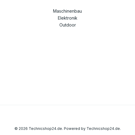
Maschinenbau
Elektronik
Outdoor
© 2026 Technicshop24.de. Powered by Technicshop24.de.