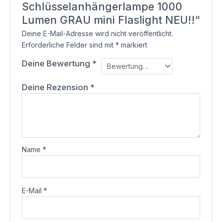
Schlüsselanhängerlampe 1000
Lumen GRAU mini Flaslight NEU!!“
Deine E-Mail-Adresse wird nicht veröffentlicht.
Erforderliche Felder sind mit
*
markiert
Deine Bewertung
*
Deine Rezension
*
Name
*
E-Mail
*