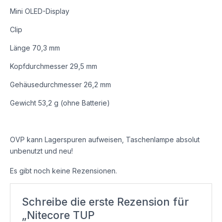
Mini OLED-Display
Clip
Länge 70,3 mm
Kopfdurchmesser 29,5 mm
Gehäusedurchmesser 26,2 mm
Gewicht 53,2 g (ohne Batterie)
OVP kann Lagerspuren aufweisen, Taschenlampe absolut
unbenutzt und neu!
Es gibt noch keine Rezensionen.
Schreibe die erste Rezension für
„Nitecore TUP