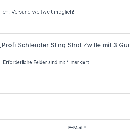
ich! Versand weltweit möglich!
 „Profi Schleuder Sling Shot Zwille mit 3
.
Erforderliche Felder sind mit
*
markiert
E-Mail
*