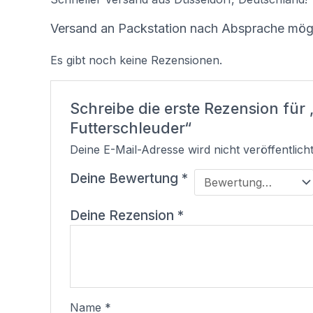
Versand an Packstation nach Absprache mögl
Es gibt noch keine Rezensionen.
Schreibe die erste Rezension für
Futterschleuder“
Deine E-Mail-Adresse wird nicht veröffentlicht
Deine Bewertung
*
Deine Rezension
*
Name
*