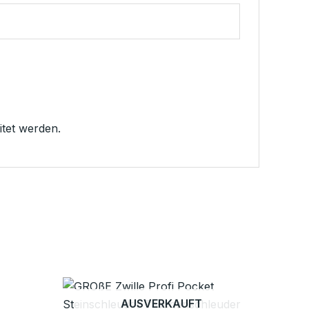
tet werden.
AUSVERKAUFT