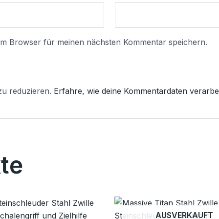
sem Browser für meinen nächsten Kommentar speichern.
zu reduzieren.
Erfahre, wie deine Kommentardaten verarbei
te
AUSVERKAUFT