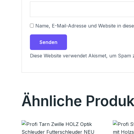
Name, E-Mail-Adresse und Website in die
Diese Website verwendet Akismet, um Spam 
Ähnliche Produk