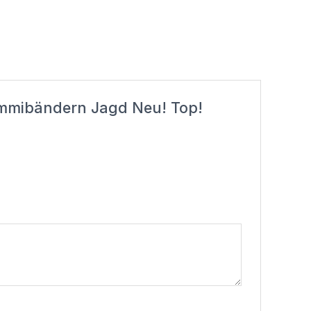
 Gummibändern Jagd Neu! Top!