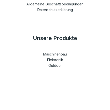
Allgemeine Geschäftsbedingungen
Datenschutzerklärung
Unsere Produkte
Maschinenbau
Elektronik
Outdoor