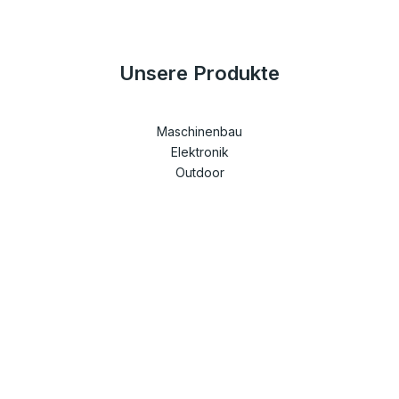
Unsere Produkte
Maschinenbau
Elektronik
Outdoor