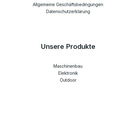
Allgemeine Geschäftsbedingungen
Datenschutzerklärung
Unsere Produkte
Maschinenbau
Elektronik
Outdoor