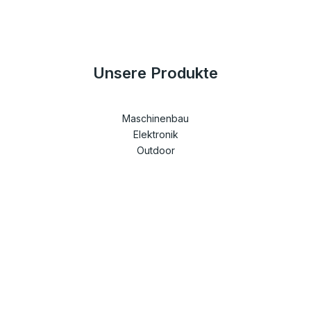
Unsere Produkte
Maschinenbau
Elektronik
Outdoor