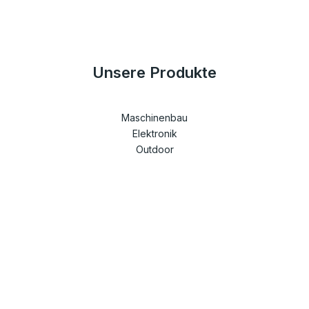
Unsere Produkte
Maschinenbau
Elektronik
Outdoor