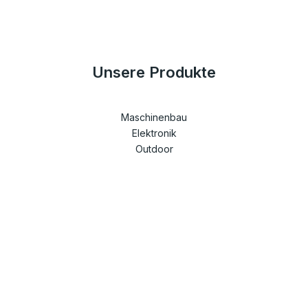
Unsere Produkte
Maschinenbau
Elektronik
Outdoor