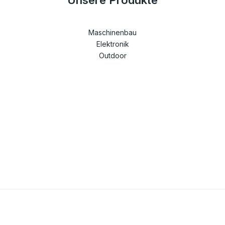
Maschinenbau
Elektronik
Outdoor