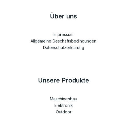
Über uns
Impressum
Allgemeine Geschäftsbedingungen
Datenschutzerklärung
Unsere Produkte
Maschinenbau
Elektronik
Outdoor