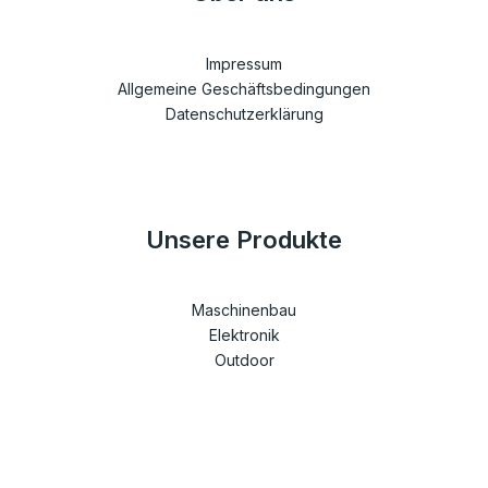
Impressum
Allgemeine Geschäftsbedingungen
Datenschutzerklärung
Unsere Produkte
Maschinenbau
Elektronik
Outdoor