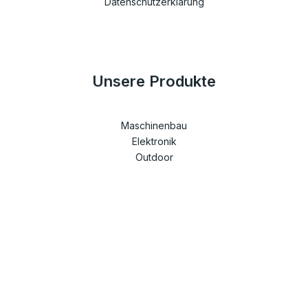
Datenschutzerklärung
Unsere Produkte
Maschinenbau
Elektronik
Outdoor