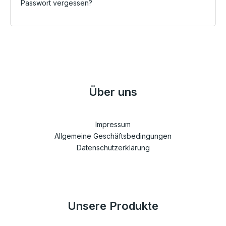
Passwort vergessen?
Über uns
Impressum
Allgemeine Geschäftsbedingungen
Datenschutzerklärung
Unsere Produkte