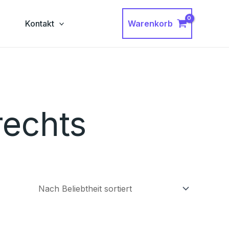
Warenkorb
g
Kontakt
rechts