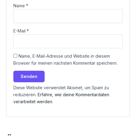
Name
*
E-Mail
*
Name, E-Mail-Adresse und Website in diesem
Browser für meinen nächsten Kommentar speichern.
Diese Website verwendet Akismet, um Spam zu
reduzieren.
Erfahre, wie deine Kommentardaten
verarbeitet werden.