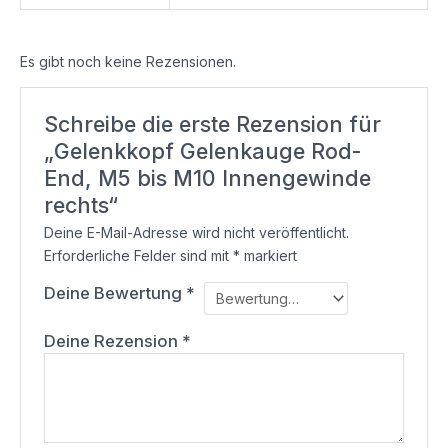
Es gibt noch keine Rezensionen.
Schreibe die erste Rezension für
„Gelenkkopf Gelenkauge Rod-
End, M5 bis M10 Innengewinde
rechts“
Deine E-Mail-Adresse wird nicht veröffentlicht.
Erforderliche Felder sind mit
*
markiert
Deine Bewertung
*
Deine Rezension
*