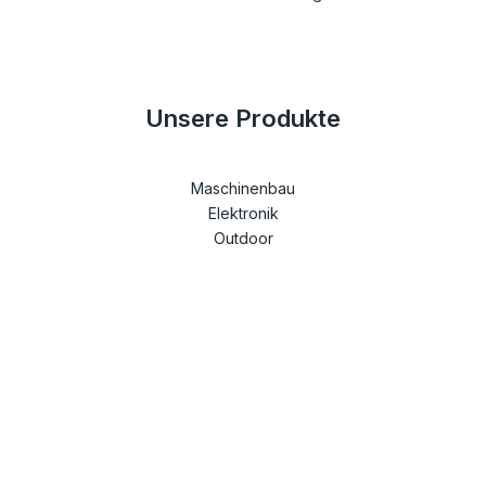
Unsere Produkte
Maschinenbau
Elektronik
Outdoor