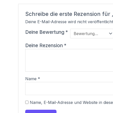
Schreibe die erste Rezension fü
Deine E-Mail-Adresse wird nicht veröffentlicht
Deine Bewertung
*
Deine Rezension
*
Name
*
Name, E-Mail-Adresse und Website in die