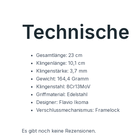
Technische 
Gesamtlänge: 23 cm
Klingenlänge: 10,1 cm
Klingenstärke: 3,7 mm
Gewicht: 164,4 Gramm
Klingenstahl: 8Cr13MoV
Griffmaterial: Edelstahl
Designer: Flavio Ikoma
Verschlussmechanismus: Framelock
Es gibt noch keine Rezensionen.