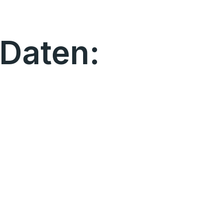
Daten: