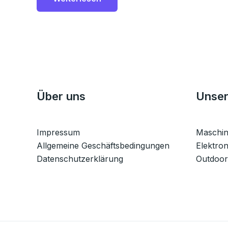
Über uns
Unser
Impressum
Maschi
Allgemeine Geschäftsbedingungen
Elektron
Datenschutzerklärung
Outdoor