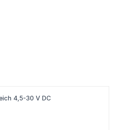
reich 4,5-30 V DC