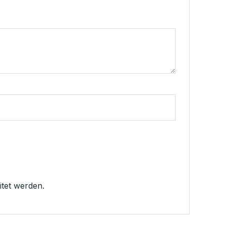
tet werden.