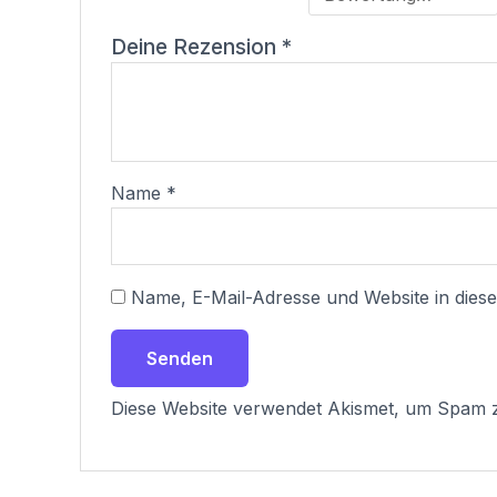
Deine Rezension
*
Name
*
Name, E-Mail-Adresse und Website in die
Diese Website verwendet Akismet, um Spam 