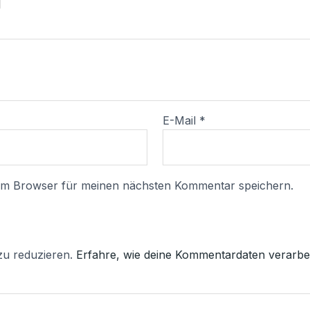
E-Mail
*
sem Browser für meinen nächsten Kommentar speichern.
zu reduzieren.
Erfahre, wie deine Kommentardaten verarbei