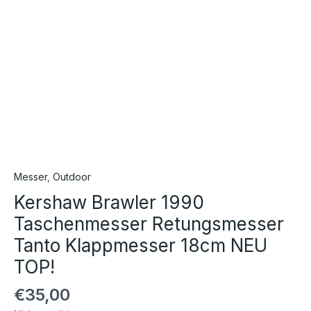
Messer
,
Outdoor
Kershaw Brawler 1990
Taschenmesser Retungsmesser
Tanto Klappmesser 18cm NEU
TOP!
€
35,00