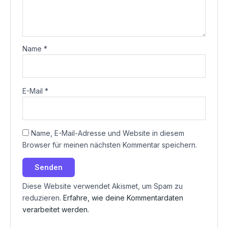
Name
*
E-Mail
*
Name, E-Mail-Adresse und Website in diesem
Browser für meinen nächsten Kommentar speichern.
Diese Website verwendet Akismet, um Spam zu
reduzieren.
Erfahre, wie deine Kommentardaten
verarbeitet werden.