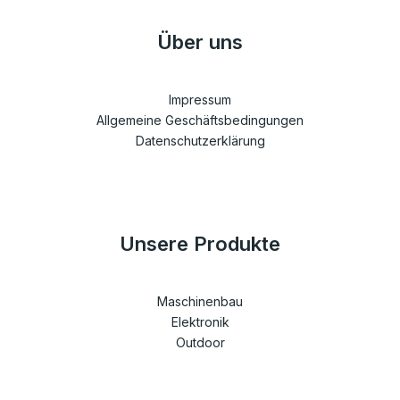
Über uns
Impressum
Allgemeine Geschäftsbedingungen
Datenschutzerklärung
Unsere Produkte
Maschinenbau
Elektronik
Outdoor