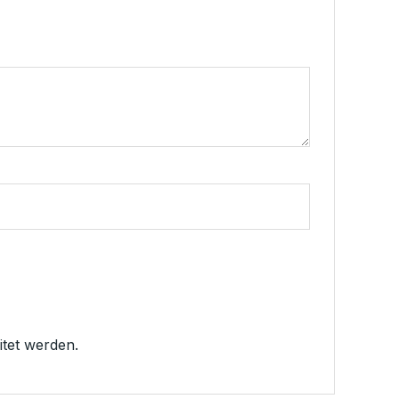
tet werden.