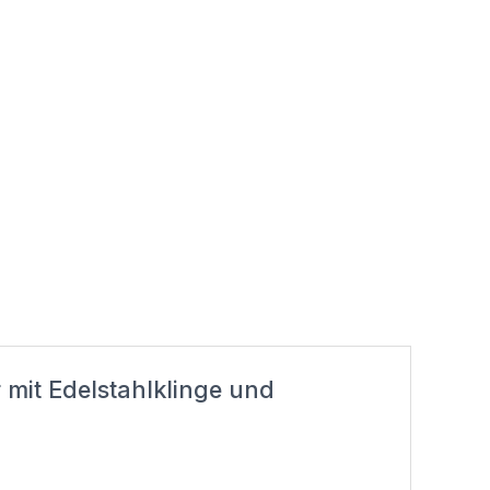
mit Edelstahlklinge und