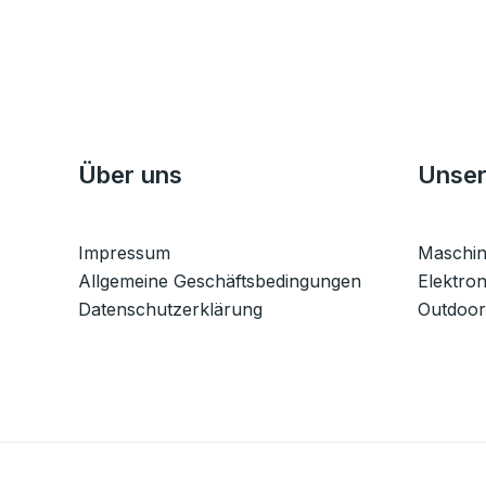
Über uns
Unser
Impressum
Maschi
Allgemeine Geschäftsbedingungen
Elektron
Datenschutzerklärung
Outdoor