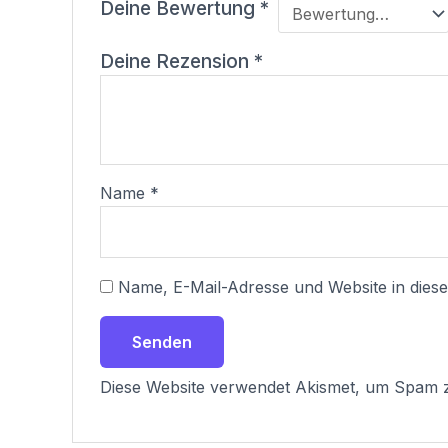
Deine Bewertung
*
Deine Rezension
*
Name
*
Name, E-Mail-Adresse und Website in die
Diese Website verwendet Akismet, um Spam 