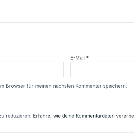
E-Mail
*
sem Browser für meinen nächsten Kommentar speichern.
zu reduzieren.
Erfahre, wie deine Kommentardaten verarbei