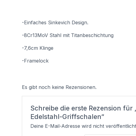
-Einfaches Sinkevich Design.
-8Cr13MoV Stahl mit Titanbeschichtung
-7,6cm Klinge
-Framelock
Es gibt noch keine Rezensionen.
Schreibe die erste Rezension fü
Edelstahl-Griffschalen“
Deine E-Mail-Adresse wird nicht veröffentlicht