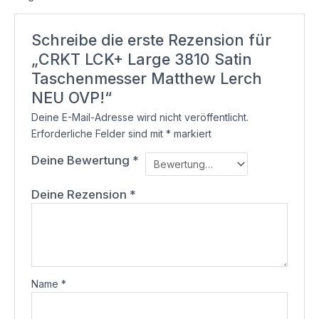
Schreibe die erste Rezension für
„CRKT LCK+ Large 3810 Satin
Taschenmesser Matthew Lerch
NEU OVP!“
Deine E-Mail-Adresse wird nicht veröffentlicht.
Erforderliche Felder sind mit
*
markiert
Deine Bewertung
*
Deine Rezension
*
Name
*