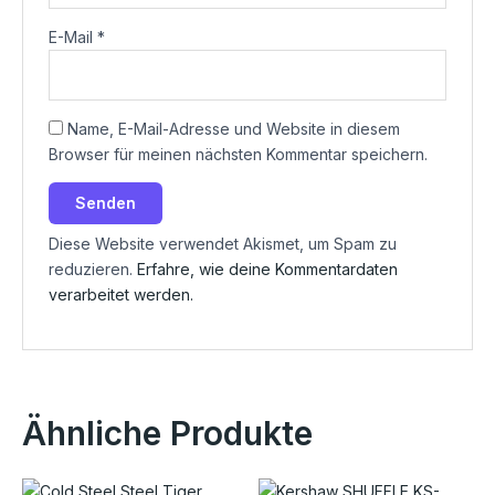
E-Mail
*
Name, E-Mail-Adresse und Website in diesem
Browser für meinen nächsten Kommentar speichern.
Diese Website verwendet Akismet, um Spam zu
reduzieren.
Erfahre, wie deine Kommentardaten
verarbeitet werden.
Ähnliche Produkte