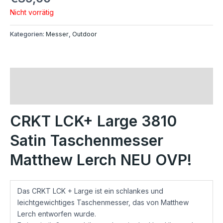
Nicht vorrätig
Kategorien:
Messer
,
Outdoor
Beschreibung
Rezensionen (0)
CRKT LCK+ Large 3810
Satin Taschenmesser
Matthew Lerch NEU OVP!
Das CRKT LCK + Large ist ein schlankes und
leichtgewichtiges Taschenmesser, das von Matthew
Lerch entworfen wurde.