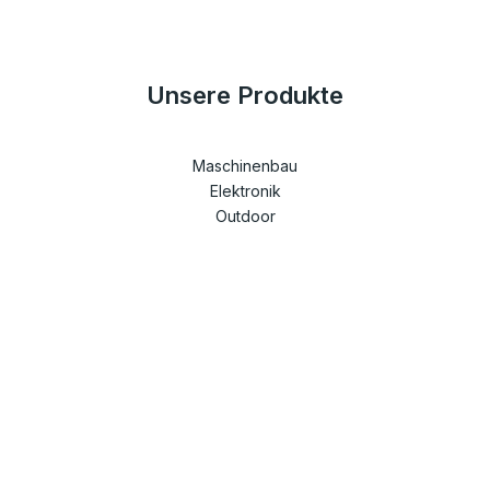
Unsere Produkte
Maschinenbau
Elektronik
Outdoor