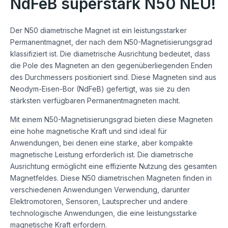
NdFeB superstark N50 NEU!
Der N50 diametrische Magnet ist ein leistungsstarker
Permanentmagnet, der nach dem N50-Magnetisierungsgrad
klassifiziert ist. Die diametrische Ausrichtung bedeutet, dass
die Pole des Magneten an den gegenüberliegenden Enden
des Durchmessers positioniert sind. Diese Magneten sind aus
Neodym-Eisen-Bor (NdFeB) gefertigt, was sie zu den
stärksten verfügbaren Permanentmagneten macht.
Mit einem N50-Magnetisierungsgrad bieten diese Magneten
eine hohe magnetische Kraft und sind ideal für
Anwendungen, bei denen eine starke, aber kompakte
magnetische Leistung erforderlich ist. Die diametrische
Ausrichtung ermöglicht eine effiziente Nutzung des gesamten
Magnetfeldes. Diese N50 diametrischen Magneten finden in
verschiedenen Anwendungen Verwendung, darunter
Elektromotoren, Sensoren, Lautsprecher und andere
technologische Anwendungen, die eine leistungsstarke
magnetische Kraft erfordern.