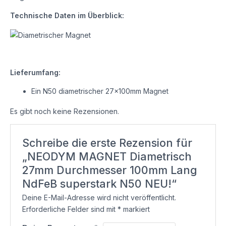
Technische Daten im Überblick:
Lieferumfang:
Ein N50 diametrischer 27x100mm Magnet
Es gibt noch keine Rezensionen.
Schreibe die erste Rezension für
„NEODYM MAGNET Diametrisch
27mm Durchmesser 100mm Lang
NdFeB superstark N50 NEU!“
Deine E-Mail-Adresse wird nicht veröffentlicht.
Erforderliche Felder sind mit
*
markiert