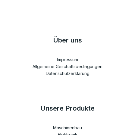
Über uns
Impressum
Allgemeine Geschäftsbedingungen
Datenschutzerklärung
Unsere Produkte
Maschinenbau
Elektronik