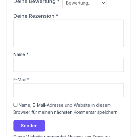
Deine Bewertung
*
Deine Rezension
*
Name
*
E-Mail
*
Name, E-Mail-Adresse und Website in diesem
Browser für meinen nächsten Kommentar speichern.
Diese Website verwendet Akismet, um Spam zu