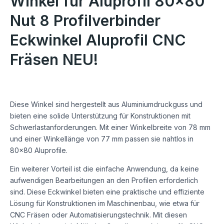
Winkel für Aluprofil 80×80
Nut 8 Profilverbinder
Eckwinkel Aluprofil CNC
Fräsen NEU!
Diese Winkel sind hergestellt aus Aluminiumdruckguss und
bieten eine solide Unterstützung für Konstruktionen mit
Schwerlastanforderungen. Mit einer Winkelbreite von 78 mm
und einer Winkellänge von 77 mm passen sie nahtlos in
80×80 Aluprofile.
Ein weiterer Vorteil ist die einfache Anwendung, da keine
aufwendigen Bearbeitungen an den Profilen erforderlich
sind. Diese Eckwinkel bieten eine praktische und effiziente
Lösung für Konstruktionen im Maschinenbau, wie etwa für
CNC Fräsen oder Automatisierungstechnik. Mit diesen