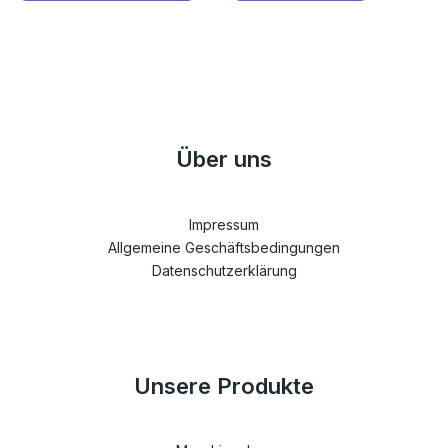
Über uns
Impressum
Allgemeine Geschäftsbedingungen
Datenschutzerklärung
Unsere Produkte