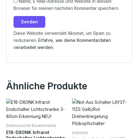
Name, E-Mail-Adresse und Website in diesem
Browser für meinen nächsten Kommentar speichern.
Diese Website verwendet Akismet, um Spam zu
reduzieren.
Erfahre, wie deine Kommentardaten
verarbeitet werden.
Ähnliche Produkte
Elektronische Bauelemente
E18-D80NK Infrarot
Industrie
Endschalter Lichtschranke