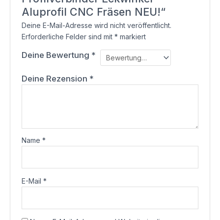
Aluprofil CNC Fräsen NEU!“
Deine E-Mail-Adresse wird nicht veröffentlicht.
Erforderliche Felder sind mit
*
markiert
Deine Bewertung
*
Deine Rezension
*
Name
*
E-Mail
*