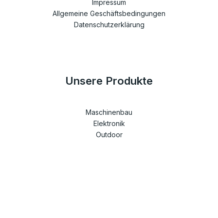
Impressum
Allgemeine Geschäftsbedingungen
Datenschutzerklärung
Unsere Produkte
Maschinenbau
Elektronik
Outdoor