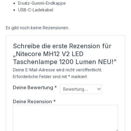
Ersatz-Gummi-Endkappe
USB-C-Ladekabel
Es gibt noch keine Rezensionen.
Schreibe die erste Rezension für
„Nitecore MH12 V2 LED
Taschenlampe 1200 Lumen NEU!“
Deine E-Mail-Adresse wird nicht veröffentlicht.
Erforderliche Felder sind mit
*
markiert
Deine Bewertung
*
Deine Rezension
*