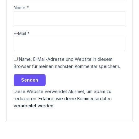
Name
*
E-Mail
*
Name, E-Mail-Adresse und Website in diesem
Browser für meinen nächsten Kommentar speichern.
Diese Website verwendet Akismet, um Spam zu
reduzieren.
Erfahre, wie deine Kommentardaten
verarbeitet werden.