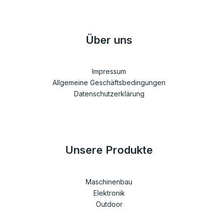
Über uns
Impressum
Allgemeine Geschäftsbedingungen
Datenschutzerklärung
Unsere Produkte
Maschinenbau
Elektronik
Outdoor