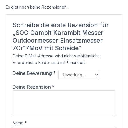
Es gibt noch keine Rezensionen.
Schreibe die erste Rezension für
„SOG Gambit Karambit Messer
Outdoormesser Einsatzmesser
7Cr17MoV mit Scheide“
Deine E-Mail-Adresse wird nicht veröffentlicht.
Erforderliche Felder sind mit
*
markiert
Deine Bewertung
*
Deine Rezension
*
Name
*