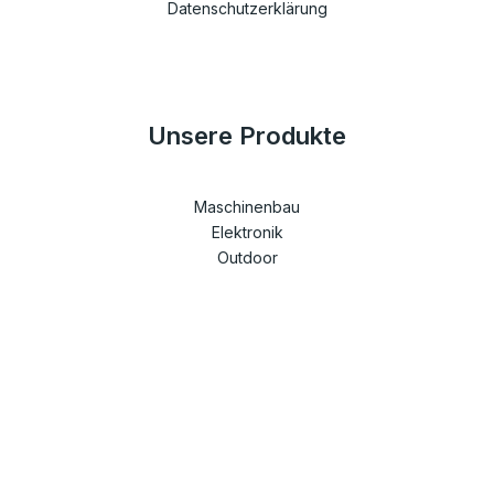
Datenschutzerklärung
Unsere Produkte
Maschinenbau
Elektronik
Outdoor