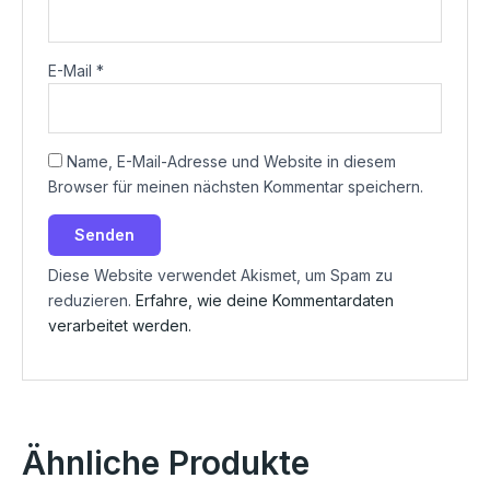
E-Mail
*
Name, E-Mail-Adresse und Website in diesem
Browser für meinen nächsten Kommentar speichern.
Diese Website verwendet Akismet, um Spam zu
reduzieren.
Erfahre, wie deine Kommentardaten
verarbeitet werden.
Ähnliche Produkte