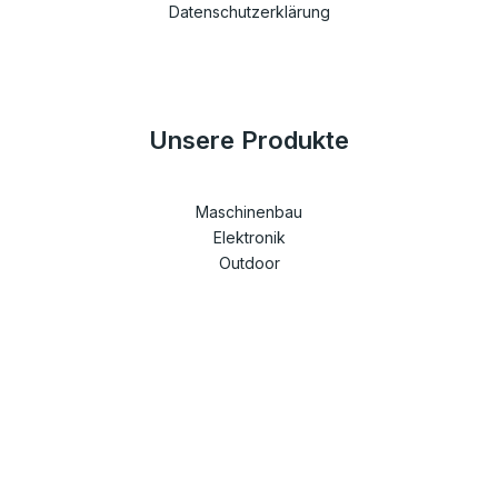
Datenschutzerklärung
Unsere Produkte
Maschinenbau
Elektronik
Outdoor