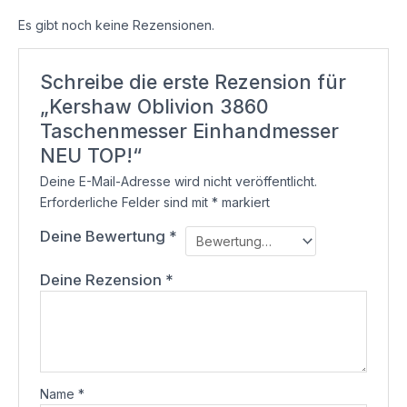
Es gibt noch keine Rezensionen.
Schreibe die erste Rezension für
„Kershaw Oblivion 3860
Taschenmesser Einhandmesser
NEU TOP!“
Deine E-Mail-Adresse wird nicht veröffentlicht.
Erforderliche Felder sind mit
*
markiert
Deine Bewertung
*
Deine Rezension
*
Name
*