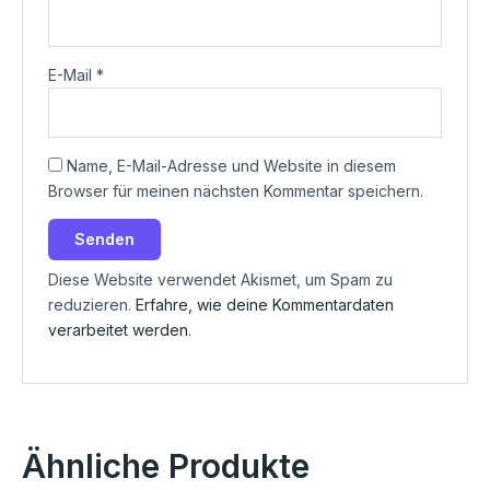
E-Mail
*
Name, E-Mail-Adresse und Website in diesem
Browser für meinen nächsten Kommentar speichern.
Diese Website verwendet Akismet, um Spam zu
reduzieren.
Erfahre, wie deine Kommentardaten
verarbeitet werden.
Ähnliche Produkte