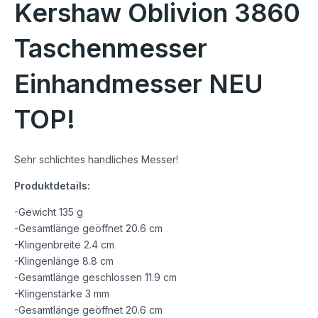
Kershaw Oblivion 3860
Taschenmesser
Einhandmesser NEU
TOP!
Sehr schlichtes handliches Messer!
Produktdetails:
-Gewicht 135 g
-Gesamtlänge geöffnet 20.6 cm
-Klingenbreite 2.4 cm
-Klingenlänge 8.8 cm
-Gesamtlänge geschlossen 11.9 cm
-Klingenstärke 3 mm
-Gesamtlänge geöffnet 20.6 cm