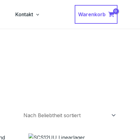
Warenkorb
g
Kontakt